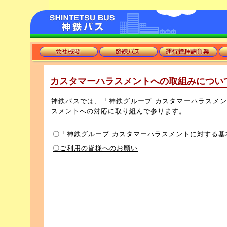
カスタマーハラスメントへの取組みについ
神鉄バスでは、「神鉄グループ カスタマーハラスメン
スメントへの対応に取り組んで参ります。
〇「神鉄グループ カスタマーハラスメントに対する基本方
〇ご利用の皆様へのお願い